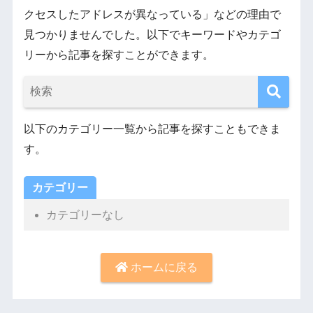
クセスしたアドレスが異なっている」などの理由で
見つかりませんでした。以下でキーワードやカテゴ
リーから記事を探すことができます。
以下のカテゴリー一覧から記事を探すこともできま
す。
カテゴリー
カテゴリーなし
ホームに戻る