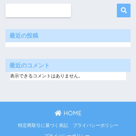
最近の投稿
最近のコメント
表示できるコメントはありません。
HOME
特定商取引に基づく表記
プライバシーポリシー
プライバシーポリシー